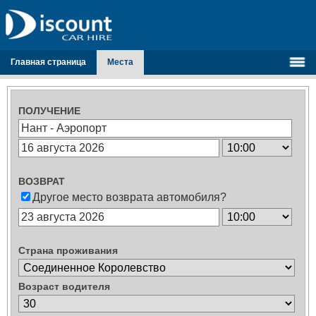
Главная страница
Места
ПОЛУЧЕНИЕ
ВОЗВРАТ
Другое место возврата автомобиля?
Страна проживания
Возраст водителя