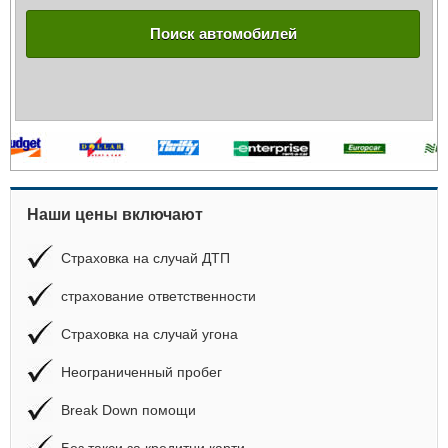
Поиск автомобилей
Наши цены включают
Страховка на случай ДТП
страхование ответственности
Страховка на случай угона
Неограниченный пробег
Break Down помощи