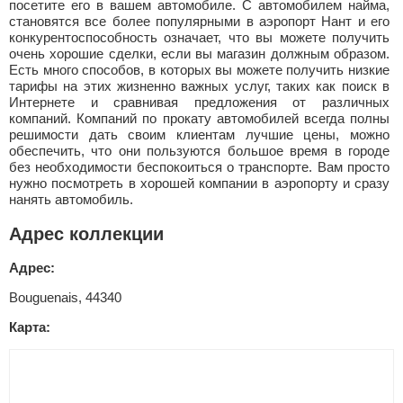
посетите его в вашем автомобиле. С автомобилем найма,
становятся все более популярными в аэропорт Нант и его
конкурентоспособность означает, что вы можете получить
очень хорошие сделки, если вы магазин должным образом.
Есть много способов, в которых вы можете получить низкие
тарифы на этих жизненно важных услуг, таких как поиск в
Интернете и сравнивая предложения от различных
компаний. Компаний по прокату автомобилей всегда полны
решимости дать своим клиентам лучшие цены, можно
обеспечить, что они пользуются большое время в городе
без необходимости беспокоиться о транспорте. Вам просто
нужно посмотреть в хорошей компании в аэропорту и сразу
нанять автомобиль.
Адрес коллекции
Адрес:
Bouguenais, 44340
Карта: