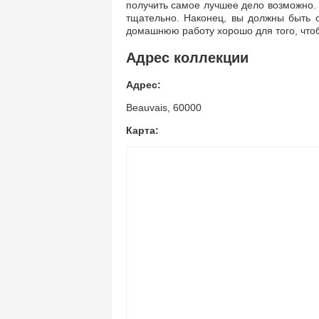
получить самое лучшее дело возможно. 
тщательно. Наконец, вы должны быть 
домашнюю работу хорошо для того, что
Адрес коллекции
Адрес:
Beauvais, 60000
Карта: