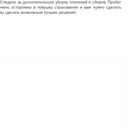
Следите за дополнительную уборку платежей и сборов, Пробег
очень осторожны в ловушку страхования и вам нужно сделать
бы сделать возможным лучшие решения.