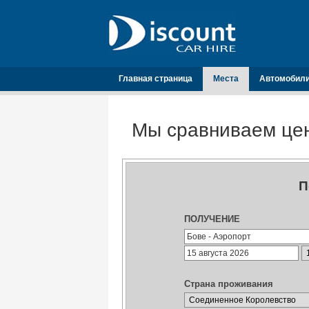
Главная страница
Места
Автомобил
Мы сравниваем цен
П
ПОЛУЧЕНИЕ
Страна проживания