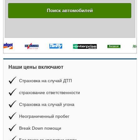
Поиск автомобилей
Наши цены включают
Страховка на случай ДТП
страхование ответственности
Страховка на случай угона
Неограниченный пробег
Break Down помощи