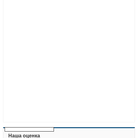
Наша оценка