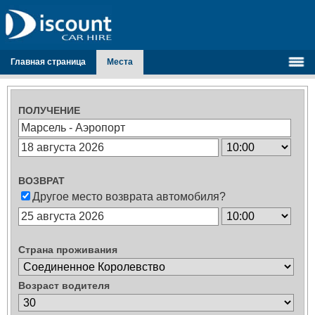
Главная страница
Места
ПОЛУЧЕНИЕ
ВОЗВРАТ
Другое место возврата автомобиля?
Страна проживания
Возраст водителя