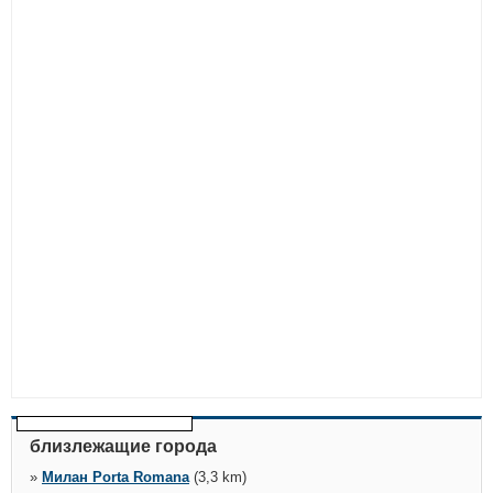
близлежащие города
»
Милан Porta Romana
(3,3 km)