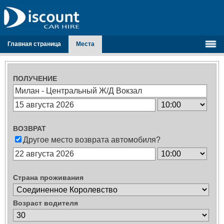
Главная страница
Места
ПОЛУЧЕНИЕ
ВОЗВРАТ
Другое место возврата автомобиля?
Страна проживания
Возраст водителя