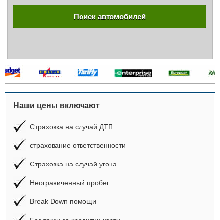
Поиск автомобилей
Наши цены включают
Страховка на случай ДТП
страхование ответственности
Страховка на случай угона
Неограниченный пробег
Break Down помощи