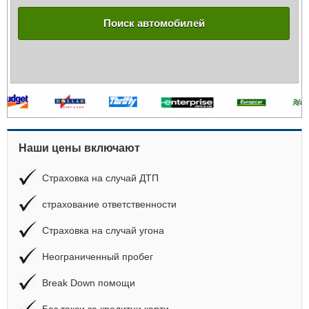
Поиск автомобилей
Наши цены включают
Страховка на случай ДТП
страхование ответственности
Страховка на случай угона
Неограниченный пробег
Break Down помощи