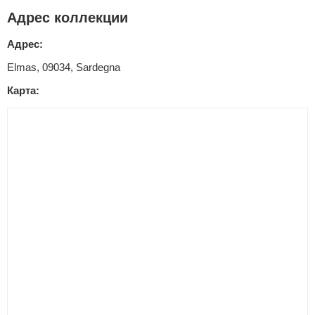
Адрес коллекции
Адрес:
Elmas, 09034, Sardegna
Карта: