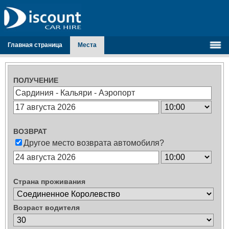
Главная страница
Места
ПОЛУЧЕНИЕ
ВОЗВРАТ
Другое место возврата автомобиля?
Страна проживания
Возраст водителя