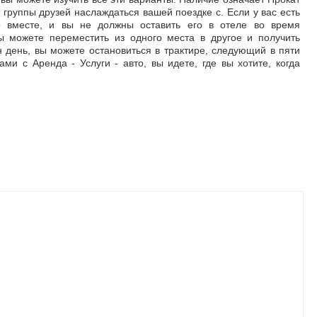
группы друзей наслаждаться вашей поездке с. Если у вас есть
о вместе, и вы не должны оставить его в отеле во время
вы можете переместить из одного места в другое и получить
день, вы можете остановиться в трактире, следующий в пяти
ами с Аренда - Услуги - авто, вы идете, где вы хотите, когда