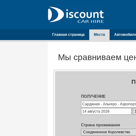
Главная страница
Места
Автомобил
Мы сравниваем цен
П
ПОЛУЧЕНИЕ
Страна проживания