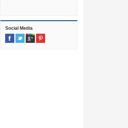
Social Media