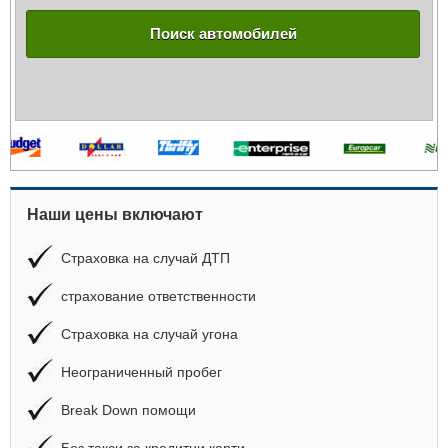
Поиск автомобилей
Наши цены включают
Страховка на случай ДТП
страхование ответственности
Страховка на случай угона
Неограниченный пробег
Break Down помощи