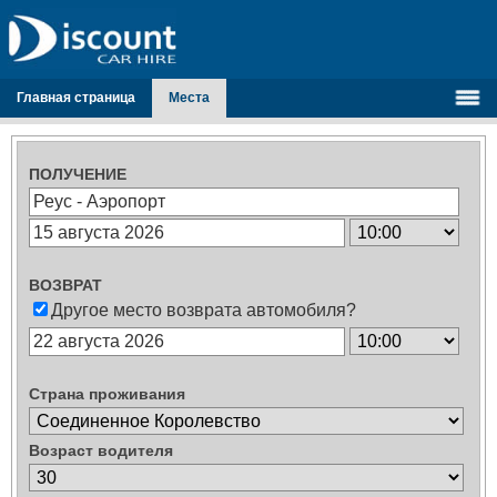
Главная страница
Места
ПОЛУЧЕНИЕ
ВОЗВРАТ
Другое место возврата автомобиля?
Страна проживания
Возраст водителя