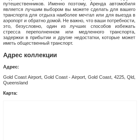
путешественников. Именно поэтому, Аренда автомобиля
является лучшим выбором вы можете сделать для вашего
транспорта для отдыха наиболее мечтал или для выезда в
аэропорт и обратно домой. Не важно, что ваши потребности,
это, безусловно, один из лучших способов избежать
стресса переполненном или медленного транспорта,
задержки в прибытии и другие недостатки, которые может
иметь общественный транспорт.
Адрес коллекции
Адрес:
Gold Coast Airport, Gold Coast - Airport, Gold Coast, 4225, Qld,
Queensland
Карта: