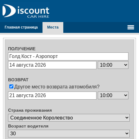
Главная страница
Места
ПОЛУЧЕНИЕ
ВОЗВРАТ
Другое место возврата автомобиля?
Страна проживания
Возраст водителя