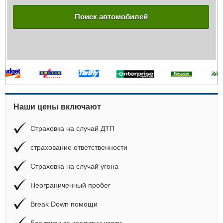
Поиск автомобилей
Наши цены включают
Страховка на случай ДТП
страхование ответственности
Страховка на случай угона
Неограниченный пробег
Break Down помощи